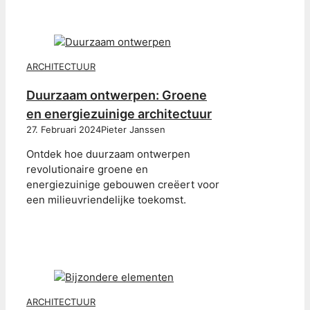
ARCHITECTUUR
Duurzaam ontwerpen: Groene
en energiezuinige architectuur
27. Februari 2024
Pieter Janssen
Ontdek hoe duurzaam ontwerpen
revolutionaire groene en
energiezuinige gebouwen creëert voor
een milieuvriendelijke toekomst.
ARCHITECTUUR