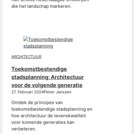
die het landschap markeren.
ARCHITECTUUR
Toekomstbestendige
stadsplanning: Architectuur
voor de volgende generatie
27. Februari 2024
Pieter Janssen
Ontdek de principes van
toekomstbestendige stadsplanning en
hoe architectuur de levenskwaliteit
voor komende generaties kan
verbeteren.