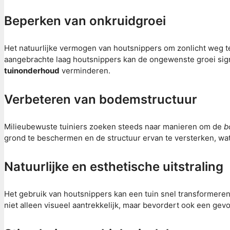
Beperken van onkruidgroei
Het natuurlijke vermogen van houtsnippers om zonlicht weg te
aangebrachte laag houtsnippers kan de ongewenste groei sig
tuinonderhoud
verminderen.
Verbeteren van bodemstructuur
Milieubewuste tuiniers zoeken steeds naar manieren om de
b
grond te beschermen en de structuur ervan te versterken, wat
Natuurlijke en esthetische uitstraling
Het gebruik van houtsnippers kan een tuin snel transformere
niet alleen visueel aantrekkelijk, maar bevordert ook een gevo