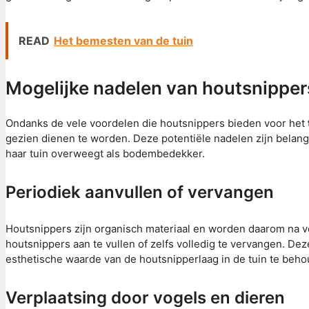
READ
Het bemesten van de tuin
Mogelijke nadelen van houtsnippe
Ondanks de vele voordelen die houtsnippers bieden voor het
gezien dienen te worden. Deze potentiële nadelen zijn belang
haar tuin overweegt als bodembedekker.
Periodiek aanvullen of vervangen
Houtsnippers zijn organisch materiaal en worden daarom na ve
houtsnippers aan te vullen of zelfs volledig te vervangen. D
esthetische waarde van de houtsnipperlaag in de tuin te beh
Verplaatsing door vogels en dieren